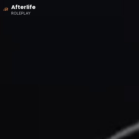
Afterlife
ROLEPLAY