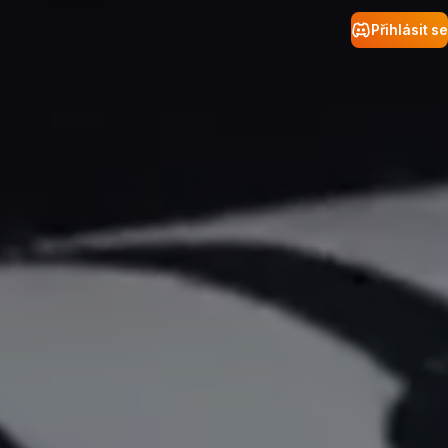
Přihlásit se