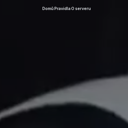
Domů
Pravidla
O serveru